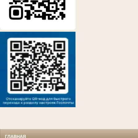
ГЛАВНАЯ