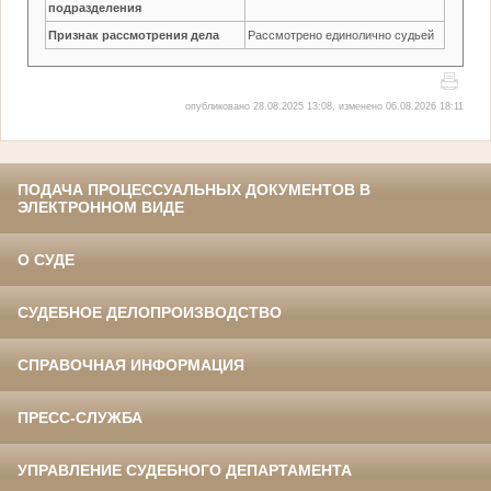
подразделения
Признак рассмотрения дела
Рассмотрено единолично судьей
опубликовано 28.08.2025 13:08, изменено 06.08.2026 18:11
ПОДАЧА ПРОЦЕССУАЛЬНЫХ ДОКУМЕНТОВ В
ЭЛЕКТРОННОМ ВИДЕ
О СУДЕ
СУДЕБНОЕ ДЕЛОПРОИЗВОДСТВО
СПРАВОЧНАЯ ИНФОРМАЦИЯ
ПРЕСС-СЛУЖБА
УПРАВЛЕНИЕ СУДЕБНОГО ДЕПАРТАМЕНТА