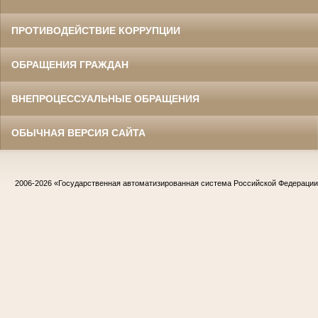
ПРОТИВОДЕЙСТВИЕ КОРРУПЦИИ
ОБРАЩЕНИЯ ГРАЖДАН
ВНЕПРОЦЕССУАЛЬНЫЕ ОБРАЩЕНИЯ
ОБЫЧНАЯ ВЕРСИЯ САЙТА
2006-2026
«Государственная автоматизированная система Российской Федераци