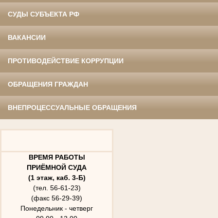
СУДЫ СУБЪЕКТА РФ
ВАКАНСИИ
ПРОТИВОДЕЙСТВИЕ КОРРУПЦИИ
ОБРАЩЕНИЯ ГРАЖДАН
ВНЕПРОЦЕССУАЛЬНЫЕ ОБРАЩЕНИЯ
ВРЕМЯ РАБОТЫ
ПРИЁМНОЙ СУДА
(1 этаж, каб. 3-Б)
(тел. 56-61-23)
(факс 56-29-39)
Понедельник - четверг