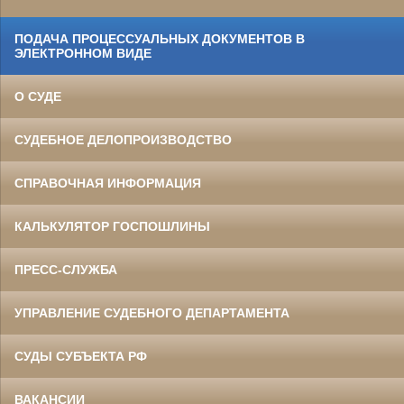
ПОДАЧА ПРОЦЕССУАЛЬНЫХ ДОКУМЕНТОВ В
ЭЛЕКТРОННОМ ВИДЕ
О СУДЕ
СУДЕБНОЕ ДЕЛОПРОИЗВОДСТВО
СПРАВОЧНАЯ ИНФОРМАЦИЯ
КАЛЬКУЛЯТОР ГОСПОШЛИНЫ
ПРЕСС-СЛУЖБА
УПРАВЛЕНИЕ СУДЕБНОГО ДЕПАРТАМЕНТА
СУДЫ СУБЪЕКТА РФ
ВАКАНСИИ