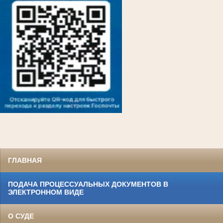
ГЛАВНАЯ
ПОДАЧА ПРОЦЕССУАЛЬНЫХ ДОКУМЕНТОВ В
ЭЛЕКТРОННОМ ВИДЕ
О СУДЕ