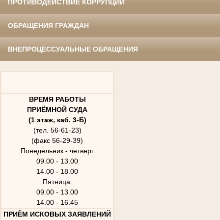
ПРОТИВОДЕЙСТВИЕ КОРРУПЦИИ
ОБРАЩЕНИЯ ГРАЖДАН
ВНЕПРОЦЕССУАЛЬНЫЕ ОБРАЩЕНИЯ
ВРЕМЯ РАБОТЫ
ПРИЁМНОЙ СУДА
(1 этаж, каб. 3-Б)
(тел. 56-61-23)
(факс 56-29-39)
Понедельник - четверг
09.00 - 13.00
14.00 - 18.00
Пятница:
09.00 - 13.00
14.00 - 16.45
ПРИЁМ ИСКОВЫХ ЗАЯВЛЕНИЙ