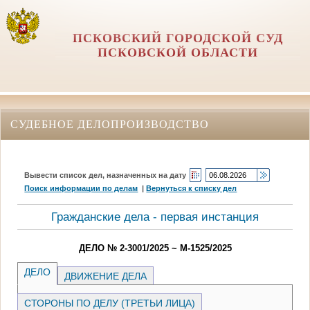
ПСКОВСКИЙ ГОРОДСКОЙ СУД
ПСКОВСКОЙ ОБЛАСТИ
СУДЕБНОЕ ДЕЛОПРОИЗВОДСТВО
Вывести список дел, назначенных на дату
Поиск информации по делам
|
Вернуться к списку дел
Гражданские дела - первая инстанция
ДЕЛО № 2-3001/2025 ~ М-1525/2025
ДЕЛО
ДВИЖЕНИЕ ДЕЛА
СТОРОНЫ ПО ДЕЛУ (ТРЕТЬИ ЛИЦА)