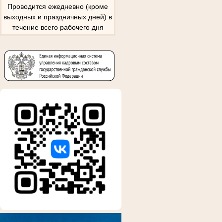
Проводится ежедневно (кроме
выходных и праздничных дней) в
течение всего рабочего дня