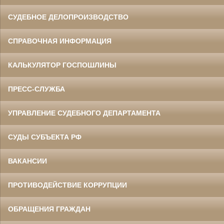
СУДЕБНОЕ ДЕЛОПРОИЗВОДСТВО
СПРАВОЧНАЯ ИНФОРМАЦИЯ
КАЛЬКУЛЯТОР ГОСПОШЛИНЫ
ПРЕСС-СЛУЖБА
УПРАВЛЕНИЕ СУДЕБНОГО ДЕПАРТАМЕНТА
СУДЫ СУБЪЕКТА РФ
ВАКАНСИИ
ПРОТИВОДЕЙСТВИЕ КОРРУПЦИИ
ОБРАЩЕНИЯ ГРАЖДАН