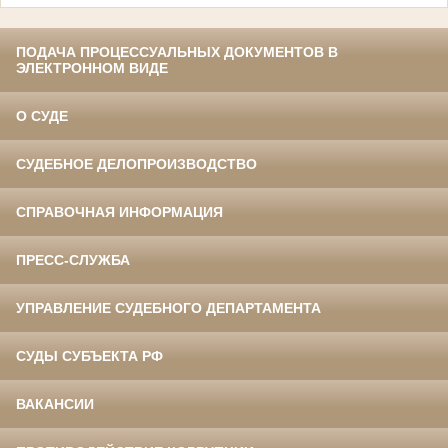
ПОДАЧА ПРОЦЕССУАЛЬНЫХ ДОКУМЕНТОВ В
ЭЛЕКТРОННОМ ВИДЕ
О СУДЕ
СУДЕБНОЕ ДЕЛОПРОИЗВОДСТВО
СПРАВОЧНАЯ ИНФОРМАЦИЯ
ПРЕСС-СЛУЖБА
УПРАВЛЕНИЕ СУДЕБНОГО ДЕПАРТАМЕНТА
СУДЫ СУБЪЕКТА РФ
ВАКАНСИИ