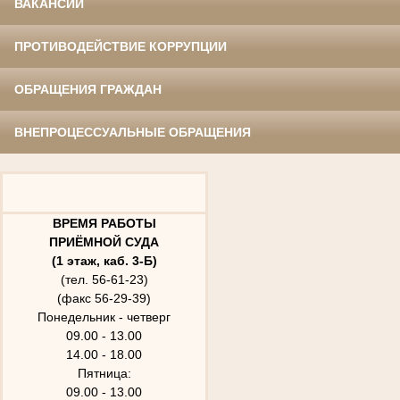
ВАКАНСИИ
ПРОТИВОДЕЙСТВИЕ КОРРУПЦИИ
ОБРАЩЕНИЯ ГРАЖДАН
ВНЕПРОЦЕССУАЛЬНЫЕ ОБРАЩЕНИЯ
ВРЕМЯ РАБОТЫ
ПРИЁМНОЙ СУДА
(1 этаж, каб. 3-Б)
(тел. 56-61-23)
(факс 56-29-39)
Понедельник - четверг
09.00 - 13.00
14.00 - 18.00
Пятница:
09.00 - 13.00