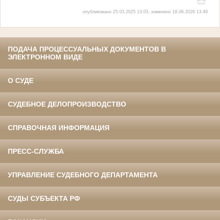
опубликовано 25.03.2025 13:03, изменено 18.06.2026 13:49
ПОДАЧА ПРОЦЕССУАЛЬНЫХ ДОКУМЕНТОВ В
ЭЛЕКТРОННОМ ВИДЕ
О СУДЕ
СУДЕБНОЕ ДЕЛОПРОИЗВОДСТВО
СПРАВОЧНАЯ ИНФОРМАЦИЯ
ПРЕСС-СЛУЖБА
УПРАВЛЕНИЕ СУДЕБНОГО ДЕПАРТАМЕНТА
СУДЫ СУБЪЕКТА РФ