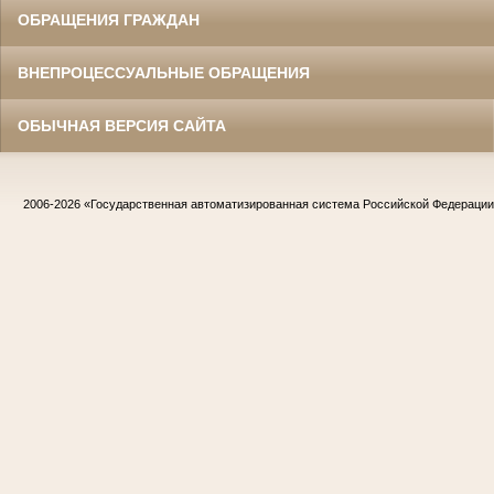
ОБРАЩЕНИЯ ГРАЖДАН
ВНЕПРОЦЕССУАЛЬНЫЕ ОБРАЩЕНИЯ
ОБЫЧНАЯ ВЕРСИЯ САЙТА
2006-2026
«Государственная автоматизированная система Российской Федераци