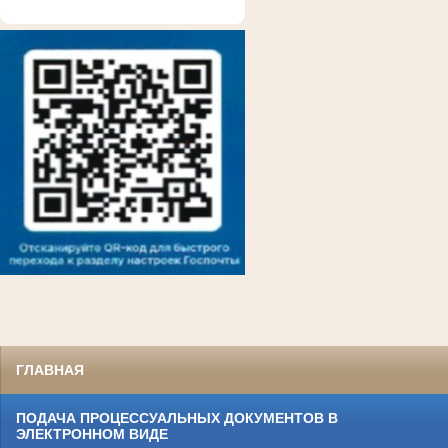
ГЛАВНАЯ
ПОДАЧА ПРОЦЕССУАЛЬНЫХ ДОКУМЕНТОВ В
ЭЛЕКТРОННОМ ВИДЕ