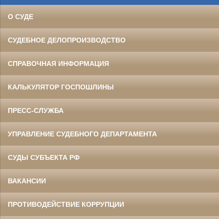
О СУДЕ
СУДЕБНОЕ ДЕЛОПРОИЗВОДСТВО
СПРАВОЧНАЯ ИНФОРМАЦИЯ
КАЛЬКУЛЯТОР ГОСПОШЛИНЫ
ПРЕСС-СЛУЖБА
УПРАВЛЕНИЕ СУДЕБНОГО ДЕПАРТАМЕНТА
СУДЫ СУБЪЕКТА РФ
ВАКАНСИИ
ПРОТИВОДЕЙСТВИЕ КОРРУПЦИИ