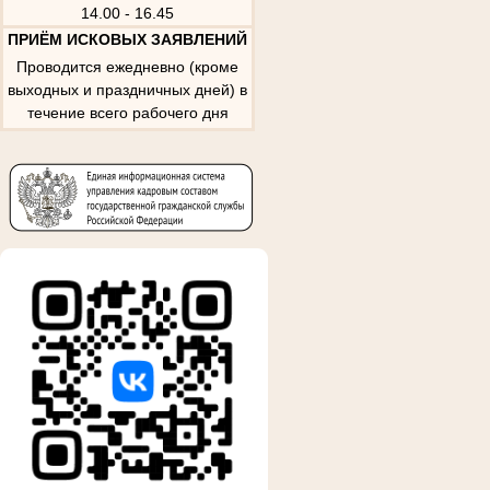
14.00 - 16.45
ПРИЁМ ИСКОВЫХ ЗАЯВЛЕНИЙ
Проводится ежедневно (кроме
выходных и праздничных дней) в
течение всего рабочего дня