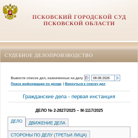
ПСКОВСКИЙ ГОРОДСКОЙ СУД
ПСКОВСКОЙ ОБЛАСТИ
СУДЕБНОЕ ДЕЛОПРОИЗВОДСТВО
Вывести список дел, назначенных на дату
Поиск информации по делам
|
Вернуться к списку дел
Гражданские дела - первая инстанция
ДЕЛО № 2-2827/2025 ~ М-1117/2025
ДЕЛО
ДВИЖЕНИЕ ДЕЛА
СТОРОНЫ ПО ДЕЛУ (ТРЕТЬИ ЛИЦА)