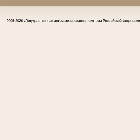
2006-2026
«Государственная автоматизированная система Российской Федераци