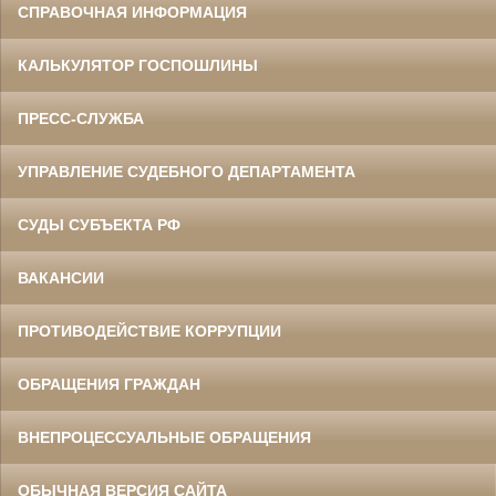
СПРАВОЧНАЯ ИНФОРМАЦИЯ
КАЛЬКУЛЯТОР ГОСПОШЛИНЫ
ПРЕСС-СЛУЖБА
УПРАВЛЕНИЕ СУДЕБНОГО ДЕПАРТАМЕНТА
СУДЫ СУБЪЕКТА РФ
ВАКАНСИИ
ПРОТИВОДЕЙСТВИЕ КОРРУПЦИИ
ОБРАЩЕНИЯ ГРАЖДАН
ВНЕПРОЦЕССУАЛЬНЫЕ ОБРАЩЕНИЯ
ОБЫЧНАЯ ВЕРСИЯ САЙТА