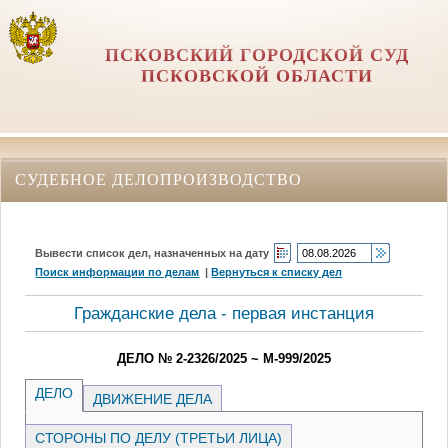
ПСКОВСКИЙ ГОРОДСКОЙ СУД
ПСКОВСКОЙ ОБЛАСТИ
СУДЕБНОЕ ДЕЛОПРОИЗВОДСТВО
Вывести список дел, назначенных на дату
Поиск информации по делам
|
Вернуться к списку дел
Гражданские дела - первая инстанция
ДЕЛО № 2-2326/2025 ~ М-999/2025
ДЕЛО
ДВИЖЕНИЕ ДЕЛА
СТОРОНЫ ПО ДЕЛУ (ТРЕТЬИ ЛИЦА)