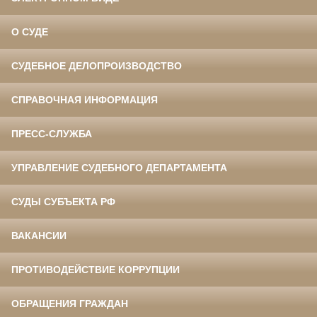
О СУДЕ
СУДЕБНОЕ ДЕЛОПРОИЗВОДСТВО
СПРАВОЧНАЯ ИНФОРМАЦИЯ
ПРЕСС-СЛУЖБА
УПРАВЛЕНИЕ СУДЕБНОГО ДЕПАРТАМЕНТА
СУДЫ СУБЪЕКТА РФ
ВАКАНСИИ
ПРОТИВОДЕЙСТВИЕ КОРРУПЦИИ
ОБРАЩЕНИЯ ГРАЖДАН