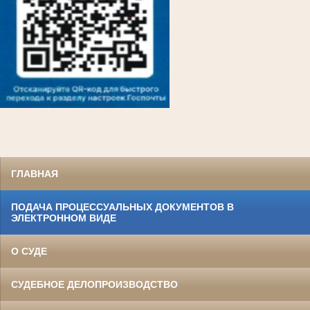
ГЛАВНАЯ
ПОДАЧА ПРОЦЕССУАЛЬНЫХ ДОКУМЕНТОВ В
ЭЛЕКТРОННОМ ВИДЕ
О СУДЕ
СУДЕБНОЕ ДЕЛОПРОИЗВОДСТВО