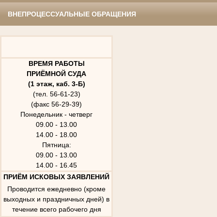
ВНЕПРОЦЕССУАЛЬНЫЕ ОБРАЩЕНИЯ
ВРЕМЯ РАБОТЫ
ПРИЁМНОЙ СУДА
(1 этаж, каб. 3-Б)
(тел. 56-61-23)
(факс 56-29-39)
Понедельник - четверг
09.00 - 13.00
14.00 - 18.00
Пятница:
09.00 - 13.00
14.00 - 16.45
ПРИЁМ ИСКОВЫХ ЗАЯВЛЕНИЙ
Проводится ежедневно (кроме
выходных и праздничных дней) в
течение всего рабочего дня