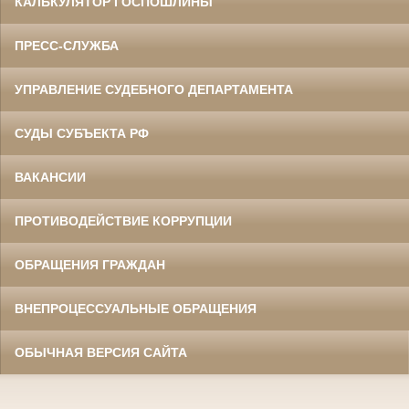
КАЛЬКУЛЯТОР ГОСПОШЛИНЫ
ПРЕСС-СЛУЖБА
УПРАВЛЕНИЕ СУДЕБНОГО ДЕПАРТАМЕНТА
СУДЫ СУБЪЕКТА РФ
ВАКАНСИИ
ПРОТИВОДЕЙСТВИЕ КОРРУПЦИИ
ОБРАЩЕНИЯ ГРАЖДАН
ВНЕПРОЦЕССУАЛЬНЫЕ ОБРАЩЕНИЯ
ОБЫЧНАЯ ВЕРСИЯ САЙТА