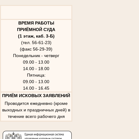
ВРЕМЯ РАБОТЫ
ПРИЁМНОЙ СУДА
(1 этаж, каб. 3-Б)
(тел. 56-61-23)
(факс 56-29-39)
Понедельник - четверг
09.00 - 13.00
14.00 - 18.00
Пятница:
09.00 - 13.00
14.00 - 16.45
ПРИЁМ ИСКОВЫХ ЗАЯВЛЕНИЙ
Проводится ежедневно (кроме
выходных и праздничных дней) в
течение всего рабочего дня