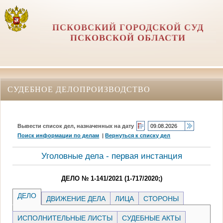
ПСКОВСКИЙ ГОРОДСКОЙ СУД
ПСКОВСКОЙ ОБЛАСТИ
СУДЕБНОЕ ДЕЛОПРОИЗВОДСТВО
Вывести список дел, назначенных на дату
Поиск информации по делам
|
Вернуться к списку дел
Уголовные дела - первая инстанция
ДЕЛО № 1-141/2021 (1-717/2020;)
ДЕЛО
ДВИЖЕНИЕ ДЕЛА
ЛИЦА
СТОРОНЫ
ИСПОЛНИТЕЛЬНЫЕ ЛИСТЫ
СУДЕБНЫЕ АКТЫ