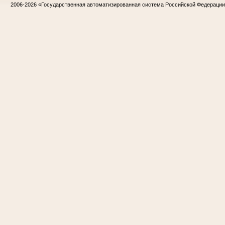
2006-2026
«Государственная автоматизированная система Российской Федераци