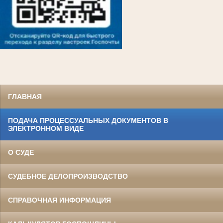
ГЛАВНАЯ
ПОДАЧА ПРОЦЕССУАЛЬНЫХ ДОКУМЕНТОВ В
ЭЛЕКТРОННОМ ВИДЕ
О СУДЕ
СУДЕБНОЕ ДЕЛОПРОИЗВОДСТВО
СПРАВОЧНАЯ ИНФОРМАЦИЯ