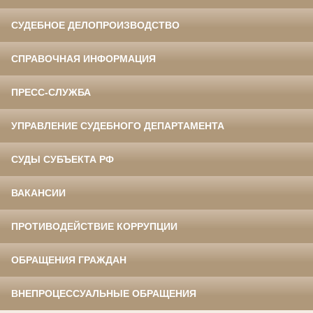
СУДЕБНОЕ ДЕЛОПРОИЗВОДСТВО
СПРАВОЧНАЯ ИНФОРМАЦИЯ
ПРЕСС-СЛУЖБА
УПРАВЛЕНИЕ СУДЕБНОГО ДЕПАРТАМЕНТА
СУДЫ СУБЪЕКТА РФ
ВАКАНСИИ
ПРОТИВОДЕЙСТВИЕ КОРРУПЦИИ
ОБРАЩЕНИЯ ГРАЖДАН
ВНЕПРОЦЕССУАЛЬНЫЕ ОБРАЩЕНИЯ