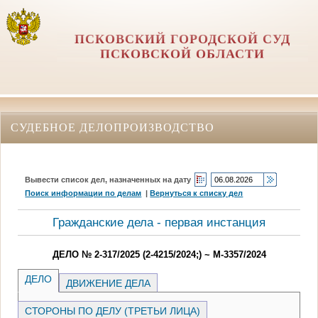
ПСКОВСКИЙ ГОРОДСКОЙ СУД
ПСКОВСКОЙ ОБЛАСТИ
СУДЕБНОЕ ДЕЛОПРОИЗВОДСТВО
Вывести список дел, назначенных на дату
Поиск информации по делам
|
Вернуться к списку дел
Гражданские дела - первая инстанция
ДЕЛО № 2-317/2025 (2-4215/2024;) ~ М-3357/2024
ДЕЛО
ДВИЖЕНИЕ ДЕЛА
СТОРОНЫ ПО ДЕЛУ (ТРЕТЬИ ЛИЦА)