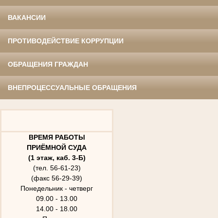
ВАКАНСИИ
ПРОТИВОДЕЙСТВИЕ КОРРУПЦИИ
ОБРАЩЕНИЯ ГРАЖДАН
ВНЕПРОЦЕССУАЛЬНЫЕ ОБРАЩЕНИЯ
ВРЕМЯ РАБОТЫ
ПРИЁМНОЙ СУДА
(1 этаж, каб. 3-Б)
(тел. 56-61-23)
(факс 56-29-39)
Понедельник - четверг
09.00 - 13.00
14.00 - 18.00