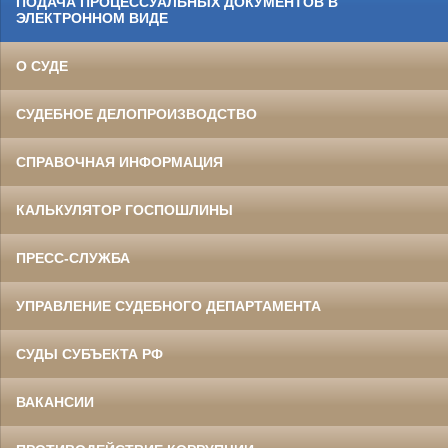
ПОДАЧА ПРОЦЕССУАЛЬНЫХ ДОКУМЕНТОВ В
ЭЛЕКТРОННОМ ВИДЕ
О СУДЕ
СУДЕБНОЕ ДЕЛОПРОИЗВОДСТВО
СПРАВОЧНАЯ ИНФОРМАЦИЯ
КАЛЬКУЛЯТОР ГОСПОШЛИНЫ
ПРЕСС-СЛУЖБА
УПРАВЛЕНИЕ СУДЕБНОГО ДЕПАРТАМЕНТА
СУДЫ СУБЪЕКТА РФ
ВАКАНСИИ