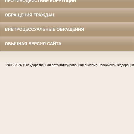
ПРОТИВОДЕЙСТВИЕ КОРРУПЦИИ
ОБРАЩЕНИЯ ГРАЖДАН
ВНЕПРОЦЕССУАЛЬНЫЕ ОБРАЩЕНИЯ
ОБЫЧНАЯ ВЕРСИЯ САЙТА
2006-2026
«Государственная автоматизированная система Российской Федераци