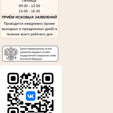
Пятница:
09.00 - 13.00
14.00 - 16.45
ПРИЁМ ИСКОВЫХ ЗАЯВЛЕНИЙ
Проводится ежедневно (кроме
выходных и праздничных дней) в
течение всего рабочего дня