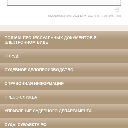
опубликовано 20.08.2024 12:25, изменено 18.06.2026 13:45
ПОДАЧА ПРОЦЕССУАЛЬНЫХ ДОКУМЕНТОВ В
ЭЛЕКТРОННОМ ВИДЕ
О СУДЕ
СУДЕБНОЕ ДЕЛОПРОИЗВОДСТВО
СПРАВОЧНАЯ ИНФОРМАЦИЯ
ПРЕСС-СЛУЖБА
УПРАВЛЕНИЕ СУДЕБНОГО ДЕПАРТАМЕНТА
СУДЫ СУБЪЕКТА РФ