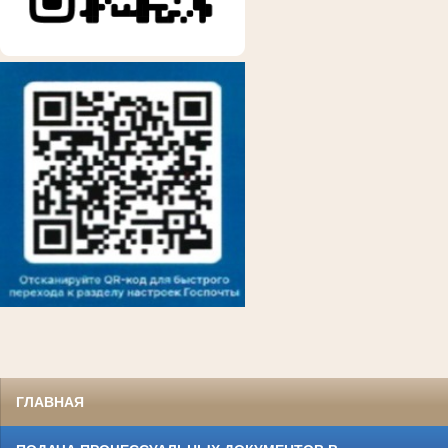
ГЛАВНАЯ