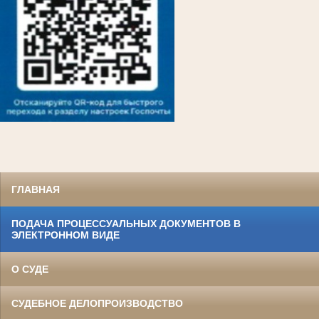
ГЛАВНАЯ
ПОДАЧА ПРОЦЕССУАЛЬНЫХ ДОКУМЕНТОВ В
ЭЛЕКТРОННОМ ВИДЕ
О СУДЕ
СУДЕБНОЕ ДЕЛОПРОИЗВОДСТВО