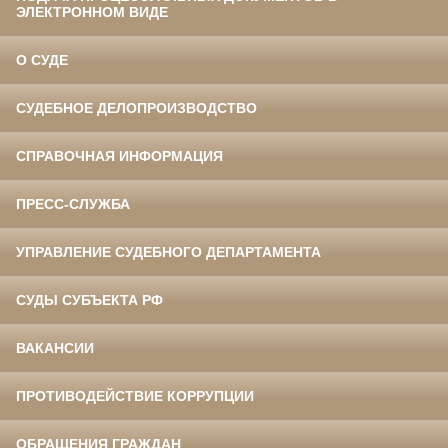
ЭЛЕКТРОННОМ ВИДЕ
О СУДЕ
СУДЕБНОЕ ДЕЛОПРОИЗВОДСТВО
СПРАВОЧНАЯ ИНФОРМАЦИЯ
ПРЕСС-СЛУЖБА
УПРАВЛЕНИЕ СУДЕБНОГО ДЕПАРТАМЕНТА
СУДЫ СУБЪЕКТА РФ
ВАКАНСИИ
ПРОТИВОДЕЙСТВИЕ КОРРУПЦИИ
ОБРАЩЕНИЯ ГРАЖДАН