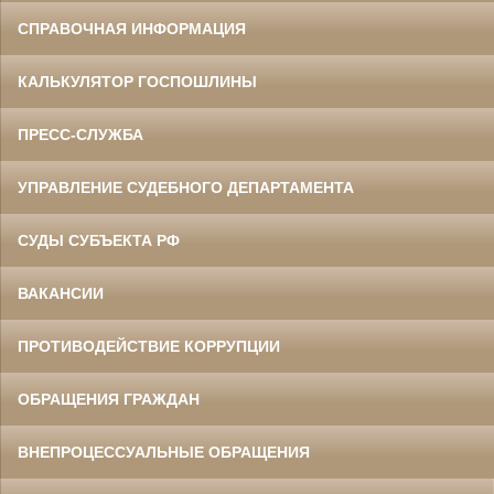
СПРАВОЧНАЯ ИНФОРМАЦИЯ
КАЛЬКУЛЯТОР ГОСПОШЛИНЫ
ПРЕСС-СЛУЖБА
УПРАВЛЕНИЕ СУДЕБНОГО ДЕПАРТАМЕНТА
СУДЫ СУБЪЕКТА РФ
ВАКАНСИИ
ПРОТИВОДЕЙСТВИЕ КОРРУПЦИИ
ОБРАЩЕНИЯ ГРАЖДАН
ВНЕПРОЦЕССУАЛЬНЫЕ ОБРАЩЕНИЯ