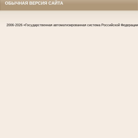
ОБЫЧНАЯ ВЕРСИЯ САЙТА
2006-2026
«Государственная автоматизированная система Российской Федераци