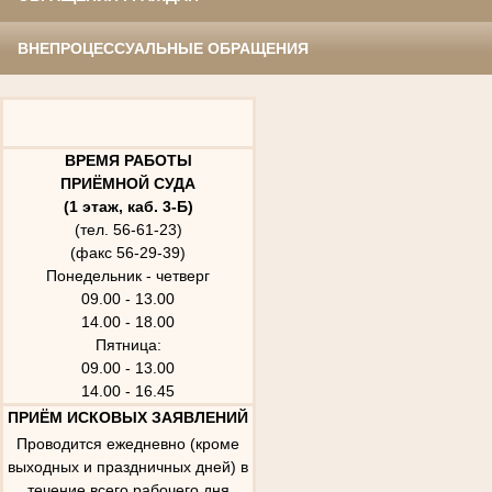
ВНЕПРОЦЕССУАЛЬНЫЕ ОБРАЩЕНИЯ
ВРЕМЯ РАБОТЫ
ПРИЁМНОЙ СУДА
(1 этаж, каб. 3-Б)
(тел. 56-61-23)
(факс 56-29-39)
Понедельник - четверг
09.00 - 13.00
14.00 - 18.00
Пятница:
09.00 - 13.00
14.00 - 16.45
ПРИЁМ ИСКОВЫХ ЗАЯВЛЕНИЙ
Проводится ежедневно (кроме
выходных и праздничных дней) в
течение всего рабочего дня