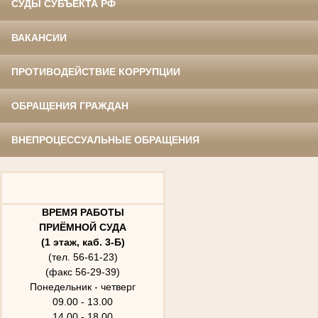
СУДЫ СУБЪЕКТА РФ
ВАКАНСИИ
ПРОТИВОДЕЙСТВИЕ КОРРУПЦИИ
ОБРАЩЕНИЯ ГРАЖДАН
ВНЕПРОЦЕССУАЛЬНЫЕ ОБРАЩЕНИЯ
ВРЕМЯ РАБОТЫ
ПРИЁМНОЙ СУДА
(1 этаж, каб. 3-Б)
(тел. 56-61-23)
(факс 56-29-39)
Понедельник - четверг
09.00 - 13.00
14.00 - 18.00