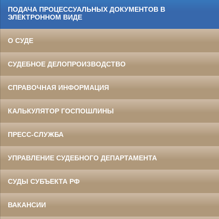
ПОДАЧА ПРОЦЕССУАЛЬНЫХ ДОКУМЕНТОВ В
ЭЛЕКТРОННОМ ВИДЕ
О СУДЕ
СУДЕБНОЕ ДЕЛОПРОИЗВОДСТВО
СПРАВОЧНАЯ ИНФОРМАЦИЯ
КАЛЬКУЛЯТОР ГОСПОШЛИНЫ
ПРЕСС-СЛУЖБА
УПРАВЛЕНИЕ СУДЕБНОГО ДЕПАРТАМЕНТА
СУДЫ СУБЪЕКТА РФ
ВАКАНСИИ