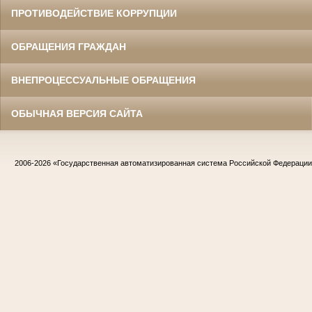
ПРОТИВОДЕЙСТВИЕ КОРРУПЦИИ
ОБРАЩЕНИЯ ГРАЖДАН
ВНЕПРОЦЕССУАЛЬНЫЕ ОБРАЩЕНИЯ
ОБЫЧНАЯ ВЕРСИЯ САЙТА
2006-2026
«Государственная автоматизированная система Российской Федераци