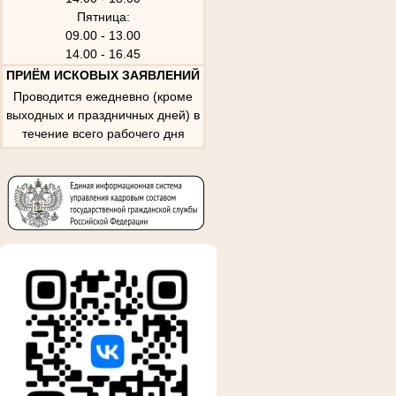
Пятница:
09.00 - 13.00
14.00 - 16.45
ПРИЁМ ИСКОВЫХ ЗАЯВЛЕНИЙ
Проводится ежедневно (кроме
выходных и праздничных дней) в
течение всего рабочего дня