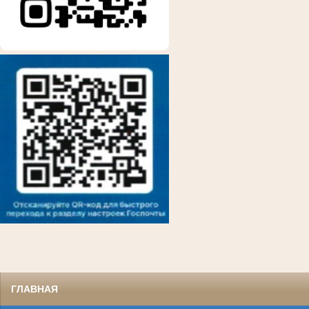
ГЛАВНАЯ