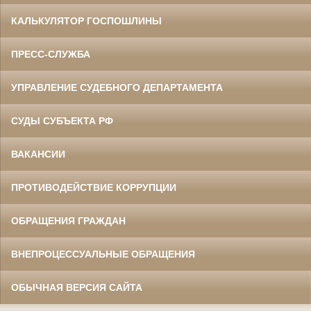
КАЛЬКУЛЯТОР ГОСПОШЛИНЫ
ПРЕСС-СЛУЖБА
УПРАВЛЕНИЕ СУДЕБНОГО ДЕПАРТАМЕНТА
СУДЫ СУБЪЕКТА РФ
ВАКАНСИИ
ПРОТИВОДЕЙСТВИЕ КОРРУПЦИИ
ОБРАЩЕНИЯ ГРАЖДАН
ВНЕПРОЦЕССУАЛЬНЫЕ ОБРАЩЕНИЯ
ОБЫЧНАЯ ВЕРСИЯ САЙТА