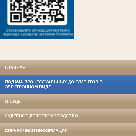
ГЛАВНАЯ
ПОДАЧА ПРОЦЕССУАЛЬНЫХ ДОКУМЕНТОВ В
ЭЛЕКТРОННОМ ВИДЕ
О СУДЕ
СУДЕБНОЕ ДЕЛОПРОИЗВОДСТВО
СПРАВОЧНАЯ ИНФОРМАЦИЯ