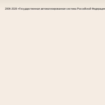
2006-2026
«Государственная автоматизированная система Российской Федераци