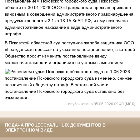
Постановлением Псковского городского суда Псковской
области от 30.01.2026 ООО «Гражданская пресса» признано
виновным в совершении административного правонарушения,
предусмотренного ч.2.1 ст.13.15 КоАП РФ, и ему назначено
административное наказание в виде административного
штрафа.
В Псковской областной суд поступила жалоба защитника ООО
«Гражданская пресса» на указанное постановление, в которой
Общество просит изменить постановление ввиду
малозначительности и ограничиться устным замечанием.
Решением судьи Псковского областного суда от 1.06.2026
постановление Псковского городского суда изменено, снижен
назначенный обществу штраф. В остальной части
постановление Псковского городского суда оставлено без
изменения.
опубликовано 05.06.2026 09:40 (МСК)
ПОДАЧА ПРОЦЕССУАЛЬНЫХ ДОКУМЕНТОВ В
ЭЛЕКТРОННОМ ВИДЕ