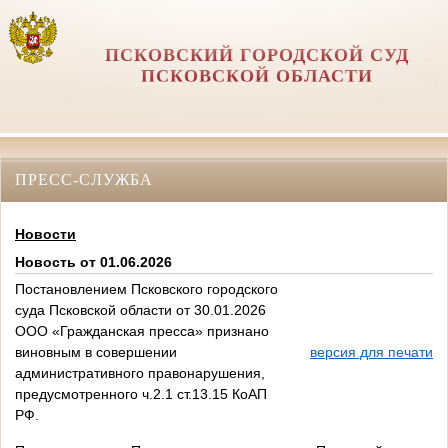
ПСКОВСКИЙ ГОРОДСКОЙ СУД
ПСКОВСКОЙ ОБЛАСТИ
ПРЕСС-СЛУЖБА
Новости
Новость от 01.06.2026
Постановлением Псковского городского
суда Псковской области от 30.01.2026
ООО «Гражданская пресса» признано
виновным в совершении
версия для печати
административного правонарушения,
предусмотренного ч.2.1 ст.13.15 КоАП
РФ.