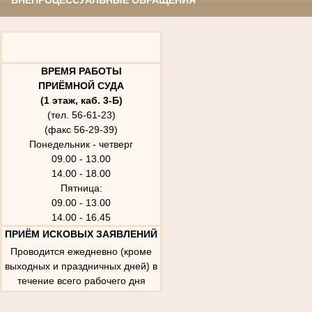
ВНЕПРОЦЕССУАЛЬНЫЕ ОБРАЩЕНИЯ
ВРЕМЯ РАБОТЫ
ПРИЁМНОЙ СУДА
(1 этаж, каб. 3-Б)
(тел. 56-61-23)
(факс 56-29-39)
Понедельник - четверг
09.00 - 13.00
14.00 - 18.00
Пятница:
09.00 - 13.00
14.00 - 16.45
ПРИЁМ ИСКОВЫХ ЗАЯВЛЕНИЙ
Проводится ежедневно (кроме
выходных и праздничных дней) в
течение всего рабочего дня