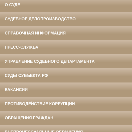
О СУДЕ
СУДЕБНОЕ ДЕЛОПРОИЗВОДСТВО
СПРАВОЧНАЯ ИНФОРМАЦИЯ
ПРЕСС-СЛУЖБА
УПРАВЛЕНИЕ СУДЕБНОГО ДЕПАРТАМЕНТА
СУДЫ СУБЪЕКТА РФ
ВАКАНСИИ
ПРОТИВОДЕЙСТВИЕ КОРРУПЦИИ
ОБРАЩЕНИЯ ГРАЖДАН