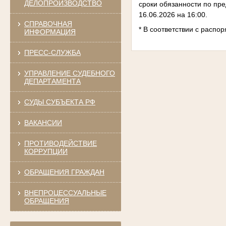
ДЕЛОПРОИЗВОДСТВО
сроки обязанности по пр
16.06.2026 на 16:00.
СПРАВОЧНАЯ
* В соответствии с распо
ИНФОРМАЦИЯ
ПРЕСС-СЛУЖБА
УПРАВЛЕНИЕ СУДЕБНОГО
ДЕПАРТАМЕНТА
СУДЫ СУБЪЕКТА РФ
ВАКАНСИИ
ПРОТИВОДЕЙСТВИЕ
КОРРУПЦИИ
ОБРАЩЕНИЯ ГРАЖДАН
ВНЕПРОЦЕССУАЛЬНЫЕ
ОБРАЩЕНИЯ