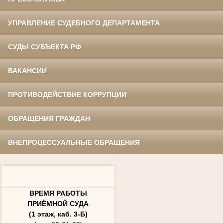
УПРАВЛЕНИЕ СУДЕБНОГО ДЕПАРТАМЕНТА
СУДЫ СУБЪЕКТА РФ
ВАКАНСИИ
ПРОТИВОДЕЙСТВИЕ КОРРУПЦИИ
ОБРАЩЕНИЯ ГРАЖДАН
ВНЕПРОЦЕССУАЛЬНЫЕ ОБРАЩЕНИЯ
ВРЕМЯ РАБОТЫ
ПРИЁМНОЙ СУДА
(1 этаж, каб. 3-Б)