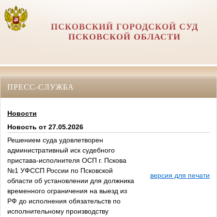
ПСКОВСКИЙ ГОРОДСКОЙ СУД
ПСКОВСКОЙ ОБЛАСТИ
ПРЕСС-СЛУЖБА
Новости
Новость от 27.05.2026
Решением суда удовлетворен
административный иск судебного
пристава-исполнителя ОСП г. Пскова
№1 УФССП России по Псковской
версия для печати
области об установлении для должника
временного ограничения на выезд из
РФ до исполнения обязательств по
исполнительному производству