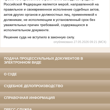
Российской Федерации является мерой, направленной на
правильное и своевременное исполнение судебных актов,
актов других органов и должностных лиц, применяемой к
должникам, не исполняющим в установленный срок без
уважительных причин требований, содержащихся в
исполнительном документе.
Решение суда не вступило в законную силу.
опубликовано 27.05.2026 09:21 (МСК)
ПОДАЧА ПРОЦЕССУАЛЬНЫХ ДОКУМЕНТОВ В
ЭЛЕКТРОННОМ ВИДЕ
О СУДЕ
СУДЕБНОЕ ДЕЛОПРОИЗВОДСТВО
СПРАВОЧНАЯ ИНФОРМАЦИЯ
ПРЕСС-СЛУЖБА