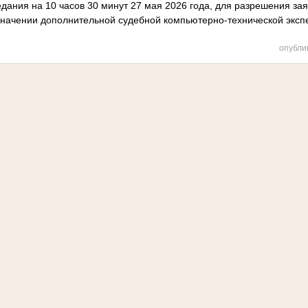
дания на 10 часов 30 минут 27 мая 2026 года, для разрешения за
значении дополнительной судебной компьютерно-технической экспе
опубли