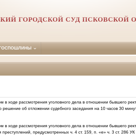
КИЙ ГОРОДСКОЙ СУД ПСКОВСКОЙ 
 ГОСПОШЛИНЫ
ом в ходе рассмотрения уголовного дела в отношении бывшего рек
о решение об отложении судебного заседания на 10 часов 30 мину
ом в ходе рассмотрения уголовного дела в отношении бывшего рек
преступлений, предусмотренных ч. 4 ст. 159, п. «е» ч. 3 ст. 286 У