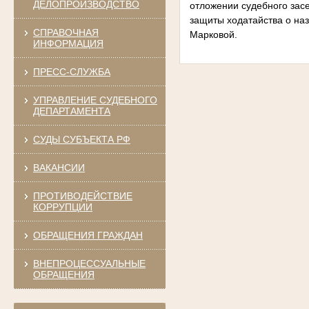
ДЕЛОПРОИЗВОДСТВО
отложении судебного засе
защиты ходатайства о на
СПРАВОЧНАЯ
Марковой.
ИНФОРМАЦИЯ
ПРЕСС-СЛУЖБА
УПРАВЛЕНИЕ СУДЕБНОГО
ДЕПАРТАМЕНТА
СУДЫ СУБЪЕКТА РФ
ВАКАНСИИ
ПРОТИВОДЕЙСТВИЕ
КОРРУПЦИИ
ОБРАЩЕНИЯ ГРАЖДАН
ВНЕПРОЦЕССУАЛЬНЫЕ
ОБРАЩЕНИЯ