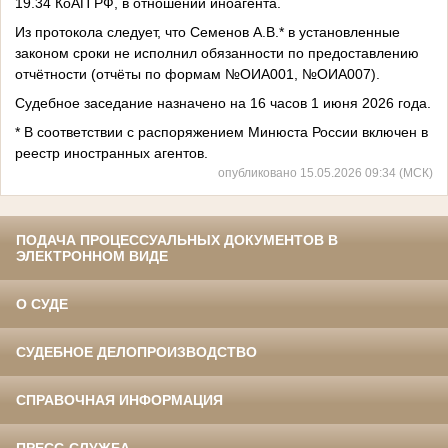
19.34 КоАП РФ, в отношении иноагента.
Из протокола следует, что Семенов А.В.* в установленные
законом сроки не исполнил обязанности по предоставлению
отчётности (отчёты по формам №ОИА001, №ОИА007).
Судебное заседание назначено на 16 часов 1 июня 2026 года.
* В соответствии с распоряжением Минюста России включен в
реестр иностранных агентов.
опубликовано 15.05.2026 09:34 (МСК)
ПОДАЧА ПРОЦЕССУАЛЬНЫХ ДОКУМЕНТОВ В
ЭЛЕКТРОННОМ ВИДЕ
О СУДЕ
СУДЕБНОЕ ДЕЛОПРОИЗВОДСТВО
СПРАВОЧНАЯ ИНФОРМАЦИЯ