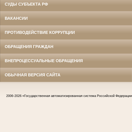
СУДЫ СУБЪЕКТА РФ
ВАКАНСИИ
ПРОТИВОДЕЙСТВИЕ КОРРУПЦИИ
ОБРАЩЕНИЯ ГРАЖДАН
ВНЕПРОЦЕССУАЛЬНЫЕ ОБРАЩЕНИЯ
ОБЫЧНАЯ ВЕРСИЯ САЙТА
2006-2026
«Государственная автоматизированная система Российской Федераци