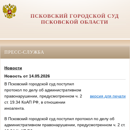
ПСКОВСКИЙ ГОРОДСКОЙ СУД
ПСКОВСКОЙ ОБЛАСТИ
ПРЕСС-СЛУЖБА
Новости
Новость от 14.05.2026
В Псковский городской суд поступил
протокол по делу об административном
правонарушении, предусмотренном ч. 2
версия для печати
ст. 19.34 КоАП РФ, в отношении
иноагента.
В Псковский городской суд поступил протокол по делу об
административном правонарушении, предусмотренном ч. 2 ст.