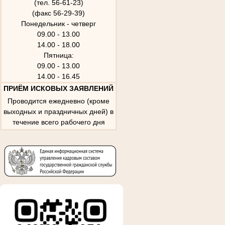
(тел. 56-61-23)
(факс 56-29-39)
Понедельник - четверг
09.00 - 13.00
14.00 - 18.00
Пятница:
09.00 - 13.00
14.00 - 16.45
ПРИЁМ ИСКОВЫХ ЗАЯВЛЕНИЙ
Проводится ежедневно (кроме
выходных и праздничных дней) в
течение всего рабочего дня