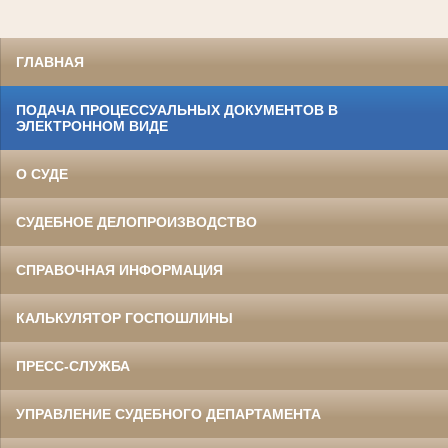
ГЛАВНАЯ
ПОДАЧА ПРОЦЕССУАЛЬНЫХ ДОКУМЕНТОВ В
ЭЛЕКТРОННОМ ВИДЕ
О СУДЕ
СУДЕБНОЕ ДЕЛОПРОИЗВОДСТВО
СПРАВОЧНАЯ ИНФОРМАЦИЯ
КАЛЬКУЛЯТОР ГОСПОШЛИНЫ
ПРЕСС-СЛУЖБА
УПРАВЛЕНИЕ СУДЕБНОГО ДЕПАРТАМЕНТА