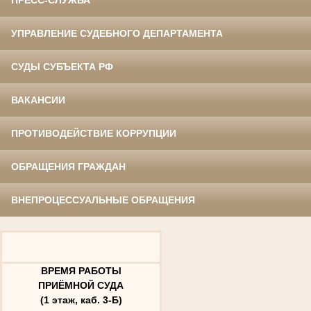
ПРЕСС-СЛУЖБА
УПРАВЛЕНИЕ СУДЕБНОГО ДЕПАРТАМЕНТА
СУДЫ СУБЪЕКТА РФ
ВАКАНСИИ
ПРОТИВОДЕЙСТВИЕ КОРРУПЦИИ
ОБРАЩЕНИЯ ГРАЖДАН
ВНЕПРОЦЕССУАЛЬНЫЕ ОБРАЩЕНИЯ
ВРЕМЯ РАБОТЫ
ПРИЁМНОЙ СУДА
(1 этаж, каб. 3-Б)